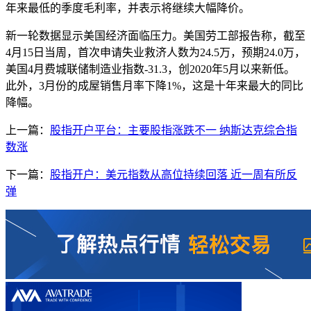
年来最低的季度毛利率，并表示将继续大幅降价。
新一轮数据显示美国经济面临压力。美国劳工部报告称，截至
4月15日当周，首次申请失业救济人数为24.5万，预期24.0万，
美国4月费城联储制造业指数-31.3，创2020年5月以来新低。
此外，3月份的成屋销售月率下降1%，这是十年来最大的同比
降幅。
上一篇：
股指开户平台：主要股指涨跌不一 纳斯达克综合指
数涨
下一篇：
股指开户：美元指数从高位持续回落 近一周有所反
弹