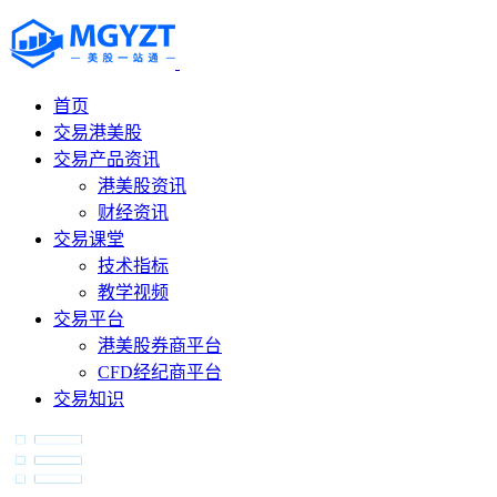
首页
交易港美股
交易产品资讯
港美股资讯
财经资讯
交易课堂
技术指标
教学视频
交易平台
港美股券商平台
CFD经纪商平台
交易知识