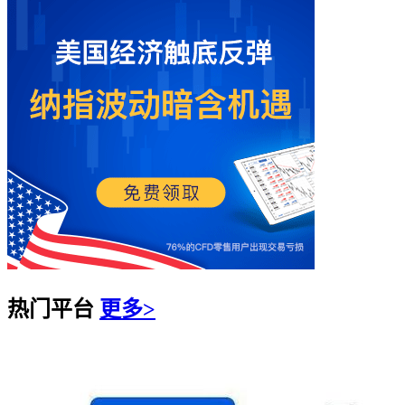
热门平台
更多>