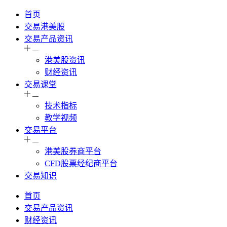
首页
交易港美股
交易产品资讯
港美股资讯
财经资讯
交易课堂
技术指标
教学视频
交易平台
港美股券商平台
CFD股票经纪商平台
交易知识
首页
交易产品资讯
财经资讯