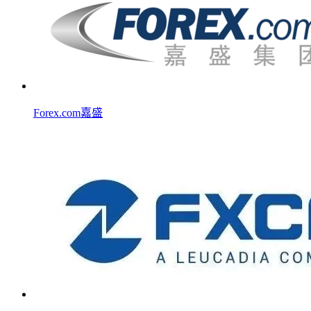
Forex.com嘉盛