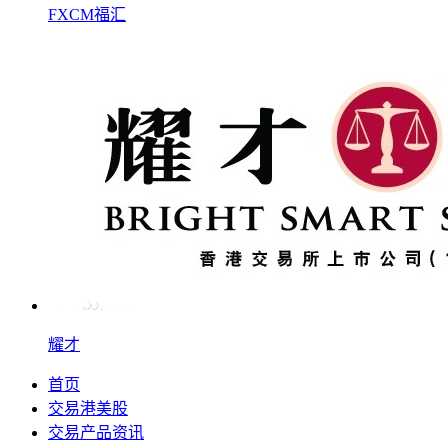
FXCM福汇
耀才
首页
交易港美股
交易产品资讯