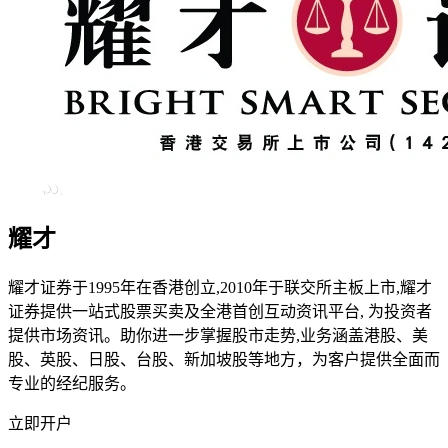
耀才
耀才证券于1995年在香港创立,2010年于联交所主板上市,耀才
证券提供一站式股票买卖及全港首创互动资讯平台, 为投资者
提供市场资讯。助你进一步掌握股市走势,业务涵盖港股、美
股、英股、日股、台股、新加坡股等地方，为客户提供全面而
专业的经纪服务。
立即开户