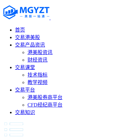
首页
交易港美股
交易产品资讯
港美股资讯
财经资讯
交易课堂
技术指标
教学视频
交易平台
港美股券商平台
CFD经纪商平台
交易知识