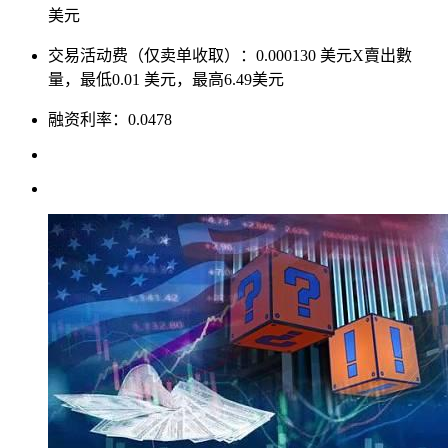
美元
交易活动费（仅卖单收取）：0.000130 美元X賣出數
量，最低0.01 美元，最高6.49美元
融资利率：0.0478