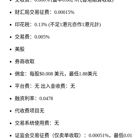
财汇局交易征费：0.00015%
印花税：0.13% (不足1港元亦作1港元計)
交易费：0.005%
美股
券商收取
佣金：每股$0.008 美元，最低1.88美元
平台费：无 出入金收费：无
融资利率：0.0478
代收费项目无
交易系统使用费：无
证监会交易征费（仅卖单收取）：0.00051%，最低0.01