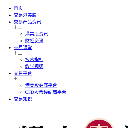
首页
交易港美股
交易产品资讯
港美股资讯
财经资讯
交易课堂
技术指标
教学视频
交易平台
港美股券商平台
CFD股票经纪商平台
交易知识