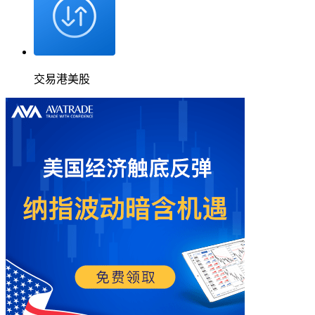
交易港美股