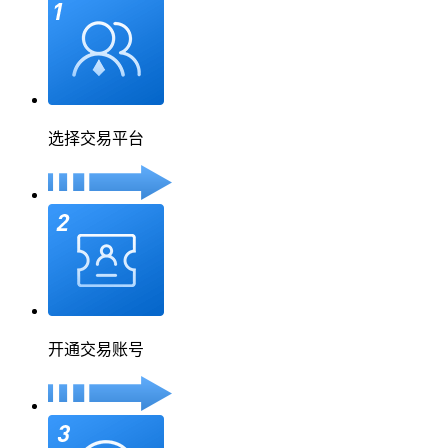
选择交易平台
开通交易账号