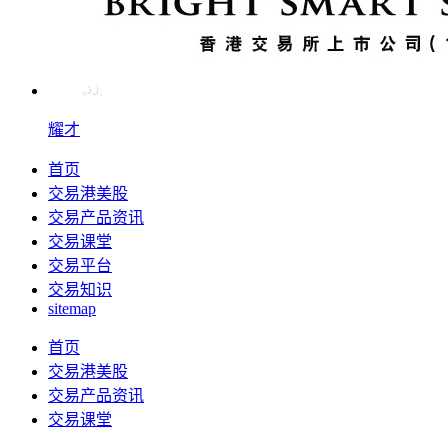
耀才
首页
交易港美股
交易产品资讯
交易课堂
交易平台
交易知识
sitemap
首页
交易港美股
交易产品资讯
交易课堂