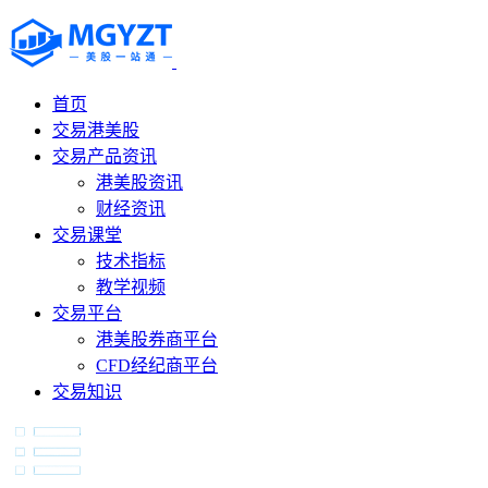
首页
交易港美股
交易产品资讯
港美股资讯
财经资讯
交易课堂
技术指标
教学视频
交易平台
港美股券商平台
CFD经纪商平台
交易知识