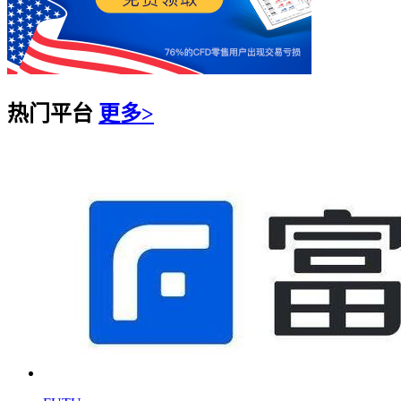
热门平台
更多>