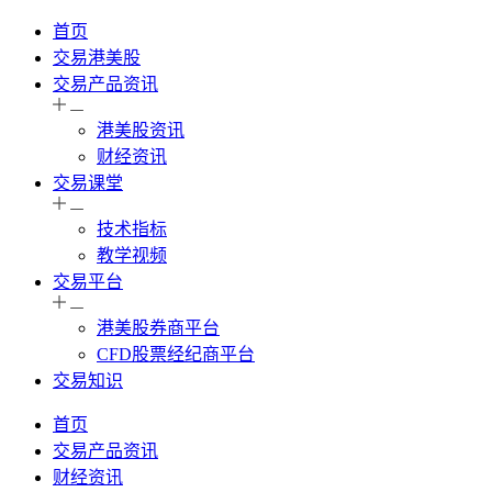
首页
交易港美股
交易产品资讯
港美股资讯
财经资讯
交易课堂
技术指标
教学视频
交易平台
港美股券商平台
CFD股票经纪商平台
交易知识
首页
交易产品资讯
财经资讯