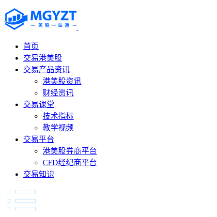
首页
交易港美股
交易产品资讯
港美股资讯
财经资讯
交易课堂
技术指标
教学视频
交易平台
港美股券商平台
CFD经纪商平台
交易知识