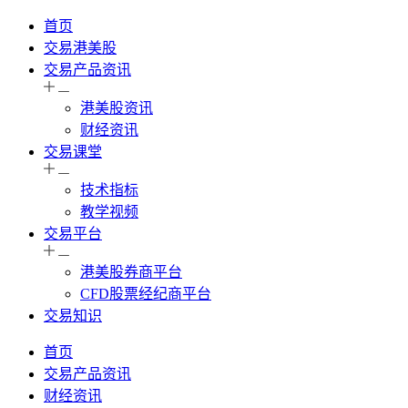
首页
交易港美股
交易产品资讯
港美股资讯
财经资讯
交易课堂
技术指标
教学视频
交易平台
港美股券商平台
CFD股票经纪商平台
交易知识
首页
交易产品资讯
财经资讯