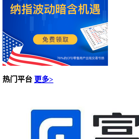
热门平台
更多>