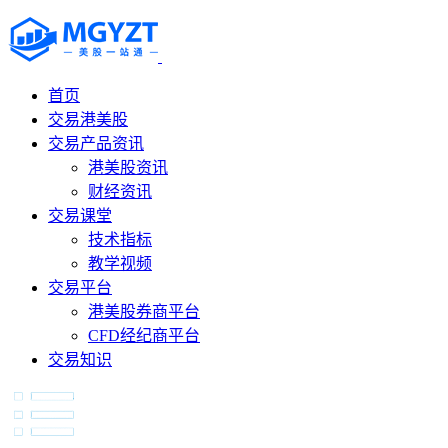
首页
交易港美股
交易产品资讯
港美股资讯
财经资讯
交易课堂
技术指标
教学视频
交易平台
港美股券商平台
CFD经纪商平台
交易知识