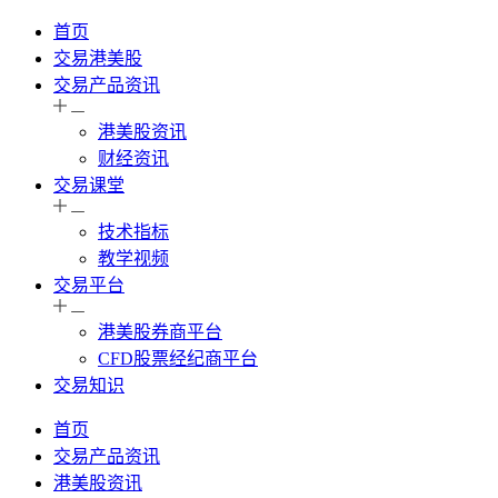
首页
交易港美股
交易产品资讯
港美股资讯
财经资讯
交易课堂
技术指标
教学视频
交易平台
港美股券商平台
CFD股票经纪商平台
交易知识
首页
交易产品资讯
港美股资讯