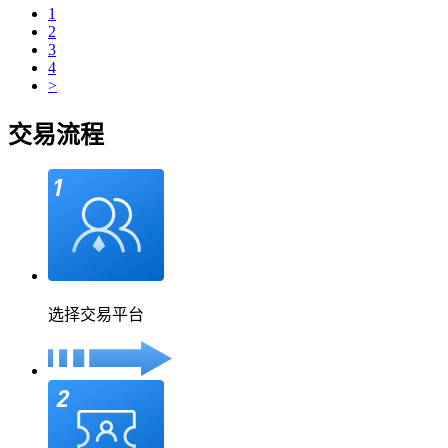
1
2
3
4
>
交易流程
选择交易平台