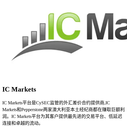
IC Markets
IC Markets平台是CySEC监管的外汇差价合约提供商,IC
Markets和Pepperstone两家澳大利亚本土经纪商都在赚取巨额利
润。IC Markets平台为其客户提供最先进的交易平台、低延迟
连接和卓越的流动。