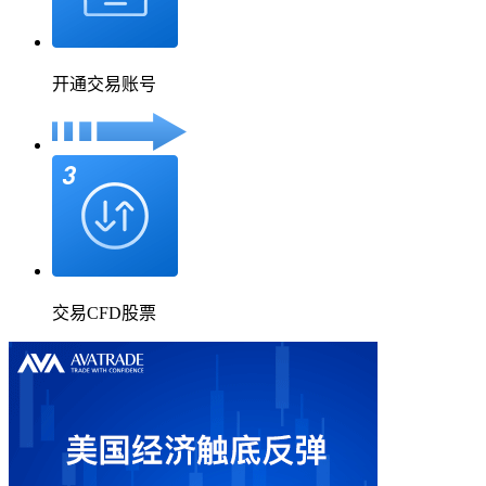
开通交易账号
交易CFD股票