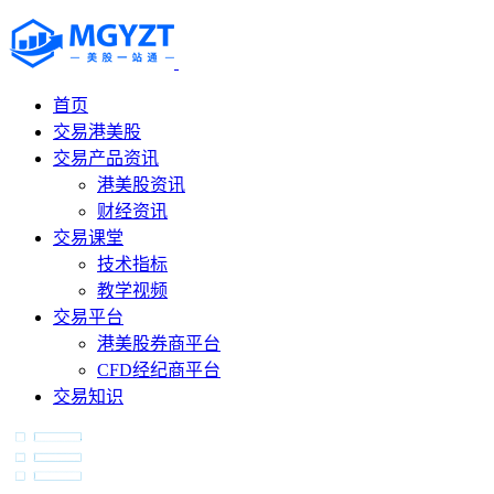
首页
交易港美股
交易产品资讯
港美股资讯
财经资讯
交易课堂
技术指标
教学视频
交易平台
港美股券商平台
CFD经纪商平台
交易知识