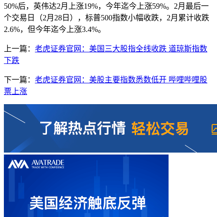
50%后，英伟达2月上涨19%，今年迄今上涨59%。2月最后一
个交易日（2月28日），标普500指数小幅收跌，2月累计收跌
2.6%，但今年迄今上涨3.4%。
上一篇：
老虎证券官网：美国三大股指全线收跌 道琼斯指数
下跌
下一篇：
老虎证券官网：美股主要指数悉数低开 哔哩哔哩股
票上涨