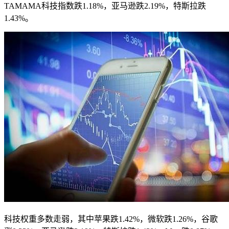
TAMAMA科技指数跌1.18%，亚马逊跌2.19%，特斯拉跌
1.43%。
科技权重多数走弱，其中苹果跌1.42%，微软跌1.26%，谷歌