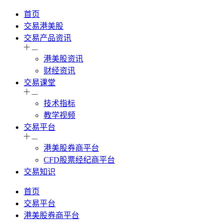
首页
交易港美股
交易产品资讯
港美股资讯
财经资讯
交易课堂
技术指标
教学视频
交易平台
港美股券商平台
CFD股票经纪商平台
交易知识
首页
交易平台
港美股券商平台