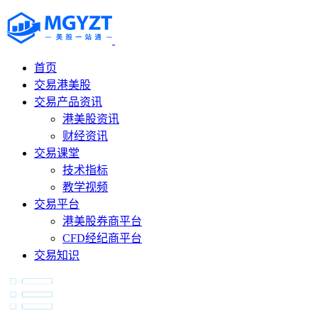
首页
交易港美股
交易产品资讯
港美股资讯
财经资讯
交易课堂
技术指标
教学视频
交易平台
港美股券商平台
CFD经纪商平台
交易知识